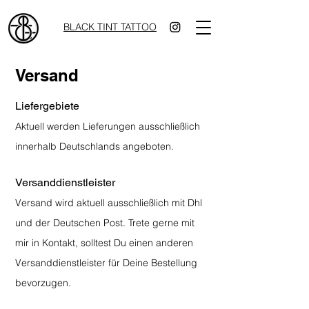
BLACK TINT TATTOO
Versand
Liefergebiete
Aktuell werden Lieferungen ausschließlich
innerhalb Deutschlands angeboten.
Versanddienstleister
Versand wird aktuell ausschließlich mit Dhl
und der Deutschen Post. Trete gerne mit
mir in Kontakt, solltest Du einen anderen
Versanddienstleister für Deine Bestellung
bevorzugen.