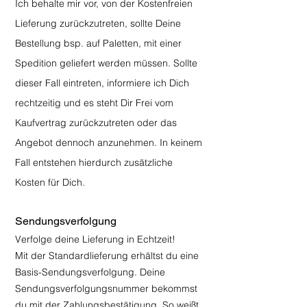
Ich behalte mir vor, von der Kostenfreien
Lieferung zurückzutreten, sollte Deine
Bestellung bsp. auf Paletten, mit einer
Spedition geliefert werden müssen. Sollte
dieser Fall eintreten, informiere ich Dich
rechtzeitig und es steht Dir Frei vom
Kaufvertrag zurückzutreten oder das
Angebot dennoch anzunehmen. In keinem
Fall entstehen hierdurch zusätzliche
Kosten für Dich.
Sendungsverfolgung
Verfolge deine Lieferung in Echtzeit!
Mit der Standardlieferung erhältst du eine
Basis-Sendungsverfolgung. Deine
Sendungsverfolgungsnummer bekommst
du mit der Zahlungsbestätigung. So weißt