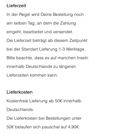
Lieferzeit
In der Regel wird Deine Bestellung noch
am selben Tag, an dem die Zahlung
eingeht, bearbeitet und versendet.
Die Lieferzeit beträgt ab diesem Zeitpunkt
bei der Standart Lieferung 1-3 Werktage.
Bitte beachte, dass es auf manchen Inseln
innerhalb Deutschlands zu längeren
Lieferzeiten kommen kann.
Lieferkosten
Kostenfreie Lieferung ab 50€ innerhalb
Deutschlands.
Die Lieferkosten bei Bestellungen unter
50€ belaufen sich pauschal auf 4,90€.