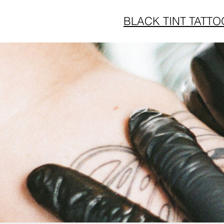
BLACK TINT TATTO