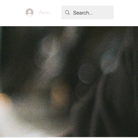
Anmelden